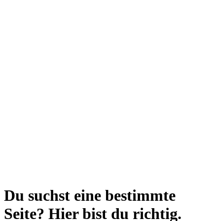
Du suchst eine bestimmte
Seite? Hier bist du richtig.