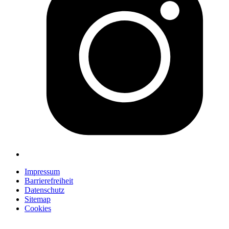
Impressum
Barrierefreiheit
Datenschutz
Sitemap
Cookies