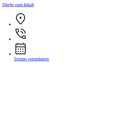
Direkt zum Inhalt
Termin vereinbaren